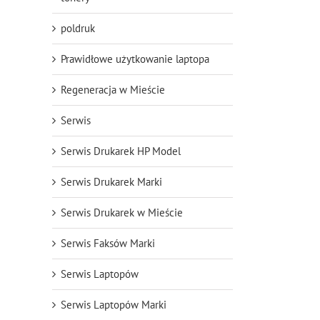
poldruk
Prawidłowe użytkowanie laptopa
Regeneracja w Mieście
Serwis
Serwis Drukarek HP Model
Serwis Drukarek Marki
Serwis Drukarek w Mieście
Serwis Faksów Marki
Serwis Laptopów
Serwis Laptopów Marki