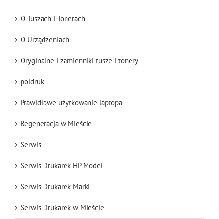
O Tuszach i Tonerach
O Urządzeniach
Oryginalne i zamienniki tusze i tonery
poldruk
Prawidłowe użytkowanie laptopa
Regeneracja w Mieście
Serwis
Serwis Drukarek HP Model
Serwis Drukarek Marki
Serwis Drukarek w Mieście