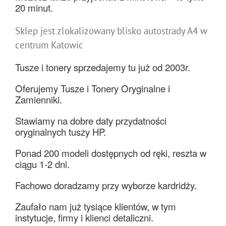
20 minut.
Sklep jest zlokalizowany blisko autostrady A4 w
centrum Katowic
Tusze i tonery sprzedajemy tu już od 2003r.
Oferujemy Tusze i Tonery Oryginalne i
Zamienniki.
Stawiamy na dobre daty przydatności
oryginalnych tuszy HP.
Ponad 200 modeli dostępnych od ręki, reszta w
ciągu 1-2 dni.
Fachowo doradzamy przy wyborze kardridży.
Zaufało nam już tysiące klientów, w tym
instytucje, firmy i klienci detaliczni.