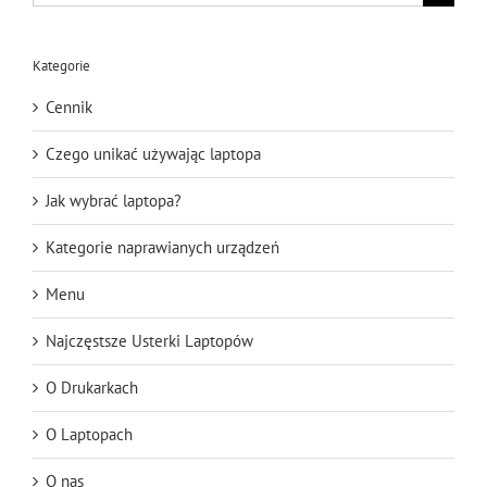
for:
Kategorie
Cennik
Czego unikać używając laptopa
Jak wybrać laptopa?
Kategorie naprawianych urządzeń
Menu
Najczęstsze Usterki Laptopów
O Drukarkach
O Laptopach
O nas