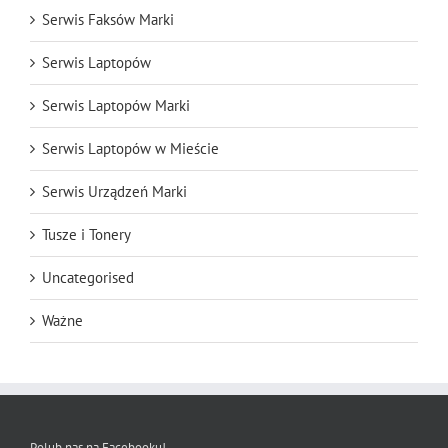
Serwis Faksów Marki
Serwis Laptopów
Serwis Laptopów Marki
Serwis Laptopów w Mieście
Serwis Urządzeń Marki
Tusze i Tonery
Uncategorised
Ważne
Polub nas na Facebooku!