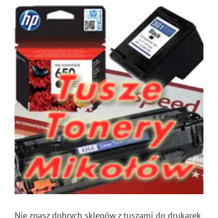
Nie znasz dobrych sklepów z tuszami do drukarek