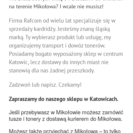
na terenie Mikołowa? I wcale nie musisz!
Firma Rafcom od wielu lat specjalizuje się w
sprzedaży kardridży. Jesteśmy znaną śląską
marką. Ty wybierasz produkt lub usługę, my
organizujemy transport i dowóz tonerów.
Posiadamy bogato wyposażony sklep w centrum
Katowic, lecz dostawy do innych miast nie
stanowią dla nas żadnej przeszkody.
Zadzwoń lub napisz. Czekamy!
Zapraszamy do naszego sklepu w Katowicach.
Jeśli przebywasz w Mikołowie możesz zamówić
tusze i tonery z dostawą kurierem do Mikołowa.
Możesz także przyjechać z Mikołowa – to tylko