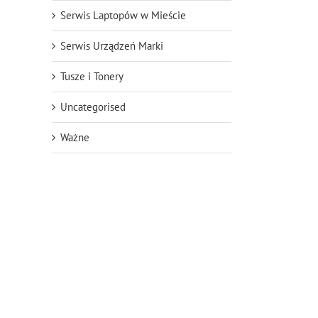
Serwis Laptopów w Mieście
Serwis Urządzeń Marki
Tusze i Tonery
Uncategorised
Ważne