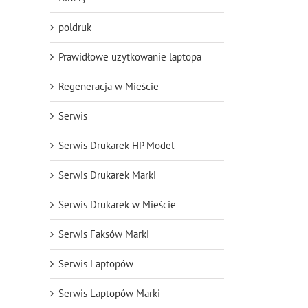
poldruk
Prawidłowe użytkowanie laptopa
Regeneracja w Mieście
Serwis
Serwis Drukarek HP Model
Serwis Drukarek Marki
Serwis Drukarek w Mieście
Serwis Faksów Marki
Serwis Laptopów
Serwis Laptopów Marki