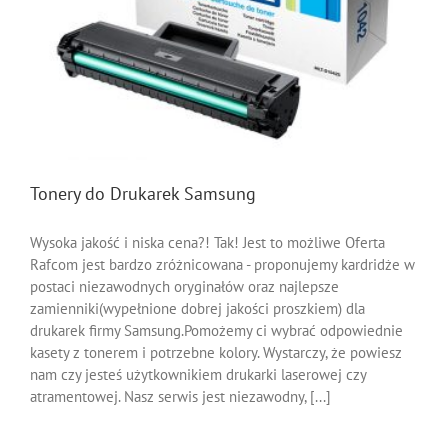
Tonery do Drukarek Samsung
Wysoka jakość i niska cena?! Tak! Jest to możliwe Oferta
Rafcom jest bardzo zróżnicowana - proponujemy kardridże w
postaci niezawodnych oryginałów oraz najlepsze
zamienniki(wypełnione dobrej jakości proszkiem) dla
drukarek firmy Samsung.Pomożemy ci wybrać odpowiednie
kasety z tonerem i potrzebne kolory. Wystarczy, że powiesz
nam czy jesteś użytkownikiem drukarki laserowej czy
atramentowej. Nasz serwis jest niezawodny, [...]