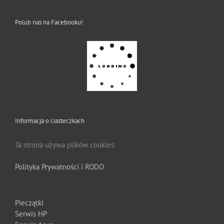
Polub nas na Facebooku!
Informacja o ciasteczkach
Ta strona używa plików cookies.
Polityka Prywatności i RODO
Pieczątki
Serwis HP