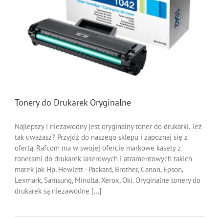
Tonery do Drukarek Oryginalne
Najlepszy i niezawodny jest oryginalny toner do drukarki. Też
tak uważasz? Przyjdź do naszego sklepu i zapoznaj się z
ofertą. Rafcom ma w swojej ofercie markowe kasety z
tonerami do drukarek laserowych i atramentowych takich
marek jak Hp, Hewlett - Packard, Brother, Canon, Epson,
Lexmark, Samsung, Minolta, Xerox, Oki. Oryginalne tonery do
drukarek są niezawodne [...]