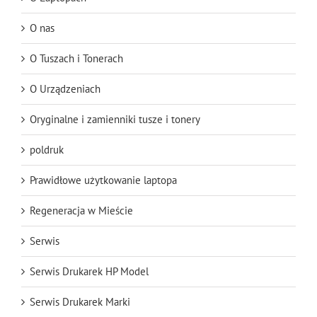
O nas
O Tuszach i Tonerach
O Urządzeniach
Oryginalne i zamienniki tusze i tonery
poldruk
Prawidłowe użytkowanie laptopa
Regeneracja w Mieście
Serwis
Serwis Drukarek HP Model
Serwis Drukarek Marki