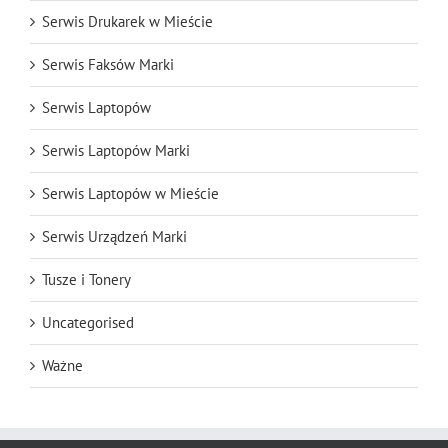
Serwis Drukarek w Mieście
Serwis Faksów Marki
Serwis Laptopów
Serwis Laptopów Marki
Serwis Laptopów w Mieście
Serwis Urządzeń Marki
Tusze i Tonery
Uncategorised
Ważne