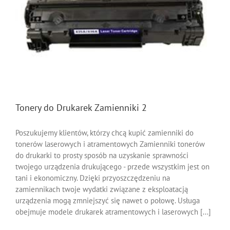
Tonery do Drukarek Zamienniki 2
Poszukujemy klientów, którzy chcą kupić zamienniki do
tonerów laserowych i atramentowych Zamienniki tonerów
do drukarki to prosty sposób na uzyskanie sprawności
twojego urządzenia drukującego - przede wszystkim jest on
tani i ekonomiczny. Dzięki przyoszczędzeniu na
zamiennikach twoje wydatki związane z eksploatacją
urządzenia mogą zmniejszyć się nawet o połowę. Usługa
obejmuje modele drukarek atramentowych i laserowych [...]