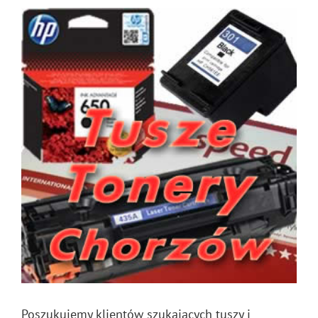
Poszukujemy klientów szukających tuszy i