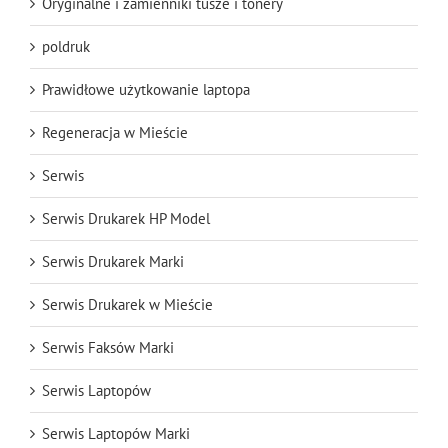
Oryginalne i zamienniki tusze i tonery
poldruk
Prawidłowe użytkowanie laptopa
Regeneracja w Mieście
Serwis
Serwis Drukarek HP Model
Serwis Drukarek Marki
Serwis Drukarek w Mieście
Serwis Faksów Marki
Serwis Laptopów
Serwis Laptopów Marki