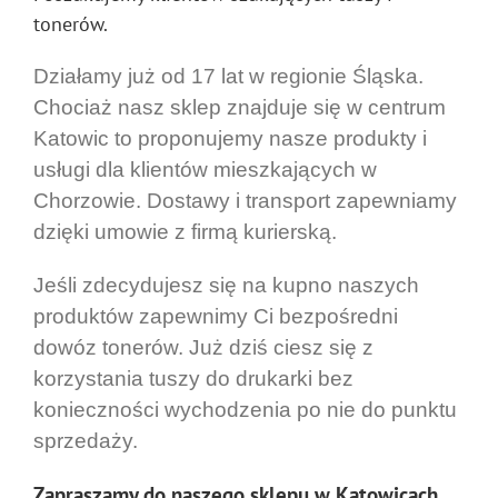
tonerów.
Działamy już od 17 lat w regionie Śląska.
Chociaż nasz sklep znajduje się w centrum
Katowic to proponujemy nasze produkty i
usługi dla klientów mieszkających w
Chorzowie. Dostawy i transport zapewniamy
dzięki umowie z firmą kurierską.
Jeśli zdecydujesz się na kupno naszych
produktów zapewnimy Ci bezpośredni
dowóz tonerów. Już dziś ciesz się z
korzystania tuszy do drukarki bez
konieczności wychodzenia po nie do punktu
sprzedaży.
Zapraszamy do naszego sklepu w Katowicach.