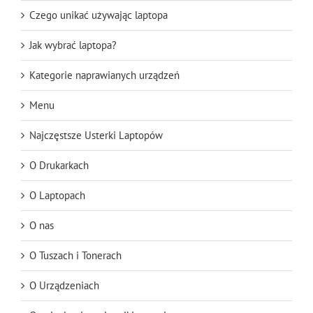
Czego unikać używając laptopa
Jak wybrać laptopa?
Kategorie naprawianych urządzeń
Menu
Najczęstsze Usterki Laptopów
O Drukarkach
O Laptopach
O nas
O Tuszach i Tonerach
O Urządzeniach