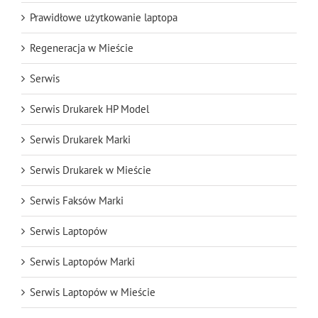
Prawidłowe użytkowanie laptopa
Regeneracja w Mieście
Serwis
Serwis Drukarek HP Model
Serwis Drukarek Marki
Serwis Drukarek w Mieście
Serwis Faksów Marki
Serwis Laptopów
Serwis Laptopów Marki
Serwis Laptopów w Mieście