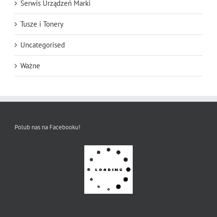
Serwis Urządzeń Marki
Tusze i Tonery
Uncategorised
Ważne
Polub nas na Facebooku!