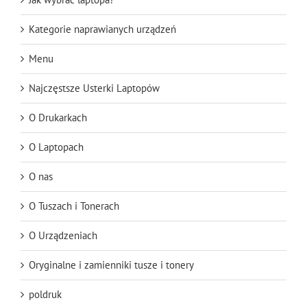
Kategorie naprawianych urządzeń
Menu
Najczęstsze Usterki Laptopów
O Drukarkach
O Laptopach
O nas
O Tuszach i Tonerach
O Urządzeniach
Oryginalne i zamienniki tusze i tonery
poldruk