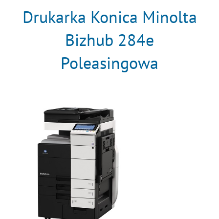
Drukarka Konica Minolta
Bizhub 284e
Poleasingowa