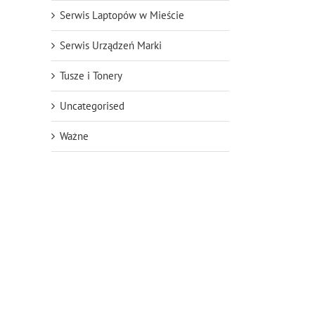
Serwis Laptopów w Mieście
Serwis Urządzeń Marki
Tusze i Tonery
Uncategorised
Ważne
il