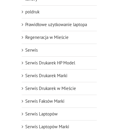
poldruk
Prawidłowe użytkowanie laptopa
Regeneracja w Mieście
Serwis
Serwis Drukarek HP Model
Serwis Drukarek Marki
Serwis Drukarek w Mieście
Serwis Faksów Marki
Serwis Laptopów
Serwis Laptopów Marki