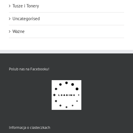
Tusze i Tonery
Uncategorised
Ważne
Polub nas na Facebooku!
Informacja o ciasteczkach