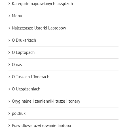
Kategorie naprawianych urządzeń
Menu
Najczęstsze Usterki Laptopów
O Drukarkach
O Laptopach
O nas
O Tuszach i Tonerach
O Urządzeniach
Oryginalne i zamienniki tusze i tonery
poldruk
Prawidłowe użytkowanie laptopa