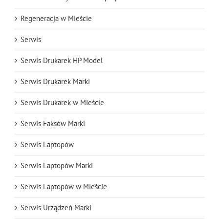
Regeneracja w Mieście
Serwis
Serwis Drukarek HP Model
Serwis Drukarek Marki
Serwis Drukarek w Mieście
Serwis Faksów Marki
Serwis Laptopów
Serwis Laptopów Marki
Serwis Laptopów w Mieście
Serwis Urządzeń Marki