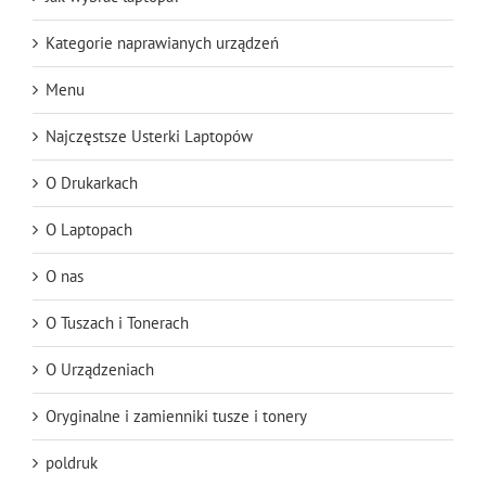
Kategorie naprawianych urządzeń
Menu
Najczęstsze Usterki Laptopów
O Drukarkach
O Laptopach
O nas
O Tuszach i Tonerach
O Urządzeniach
Oryginalne i zamienniki tusze i tonery
poldruk