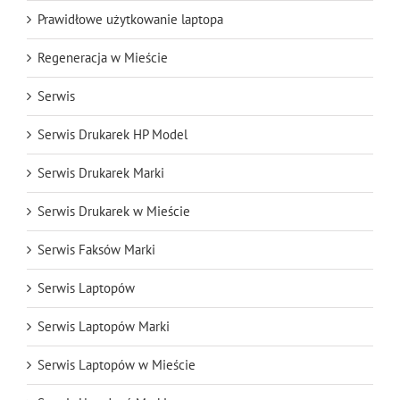
Prawidłowe użytkowanie laptopa
Regeneracja w Mieście
Serwis
Serwis Drukarek HP Model
Serwis Drukarek Marki
Serwis Drukarek w Mieście
Serwis Faksów Marki
Serwis Laptopów
Serwis Laptopów Marki
Serwis Laptopów w Mieście