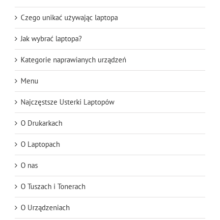
Czego unikać używając laptopa
Jak wybrać laptopa?
Kategorie naprawianych urządzeń
Menu
Najczęstsze Usterki Laptopów
O Drukarkach
O Laptopach
O nas
O Tuszach i Tonerach
O Urządzeniach