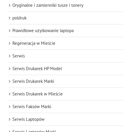
Oryginalne i zamienniki tusze i tonery
poldruk
Prawidłowe użytkowanie laptopa
Regeneracja w Mieście
Serwis
Serwis Drukarek HP Model
Serwis Drukarek Marki
Serwis Drukarek w Mieście
Serwis Faksów Marki
Serwis Laptopów
Serwis Laptopów Marki