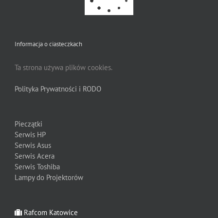
Informacja o ciasteczkach
Ta strona używa plików cookies.
Polityka Prywatności i RODO
Pieczątki
Serwis HP
Serwis Asus
Serwis Acera
Serwis Toshiba
Lampy do Projektorów
Rafcom Katowice