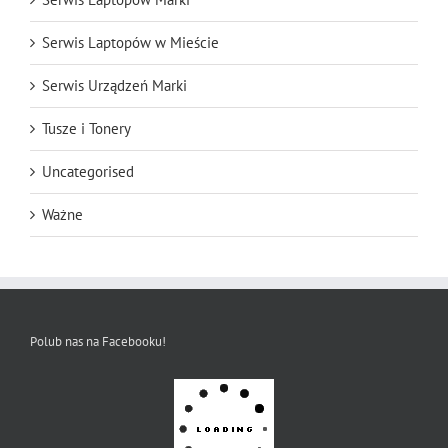
Serwis Laptopów w Mieście
Serwis Urządzeń Marki
Tusze i Tonery
Uncategorised
Ważne
Polub nas na Facebooku!