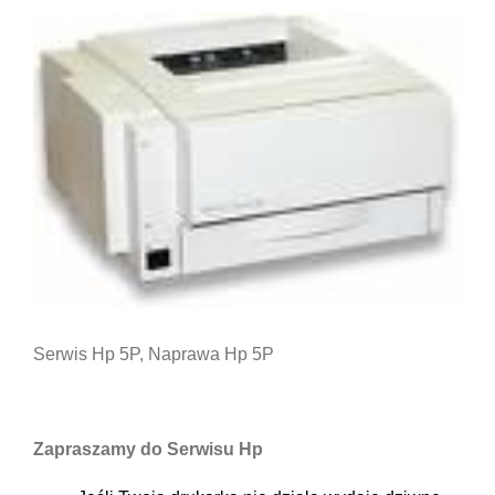
Serwis Hp 5P, Naprawa Hp 5P
Zapraszamy do Serwisu Hp