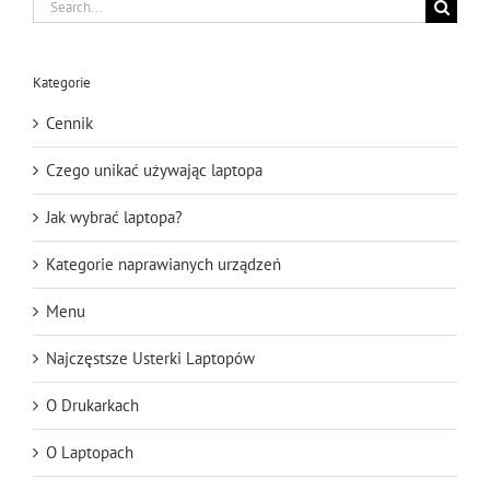
Search
for:
Kategorie
Cennik
Czego unikać używając laptopa
Jak wybrać laptopa?
Kategorie naprawianych urządzeń
Menu
Najczęstsze Usterki Laptopów
O Drukarkach
O Laptopach