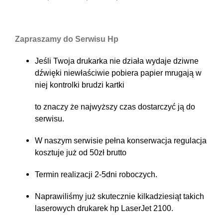
Zapraszamy do Serwisu Hp
Jeśli Twoja drukarka nie działa wydaje dziwne
dźwięki niewłaściwie pobiera papier mrugają w
niej kontrolki brudzi kartki
to znaczy że najwyższy czas dostarczyć ją do
serwisu.
W naszym serwisie pełna konserwacja regulacja
kosztuje już od 50zł brutto
Termin realizacji 2-5dni roboczych.
Naprawiliśmy już skutecznie kilkadziesiąt takich
laserowych drukarek hp LaserJet 2100.