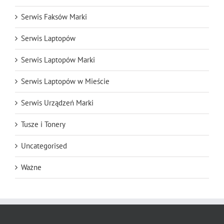
Serwis Faksów Marki
Serwis Laptopów
Serwis Laptopów Marki
Serwis Laptopów w Mieście
Serwis Urządzeń Marki
Tusze i Tonery
Uncategorised
Ważne