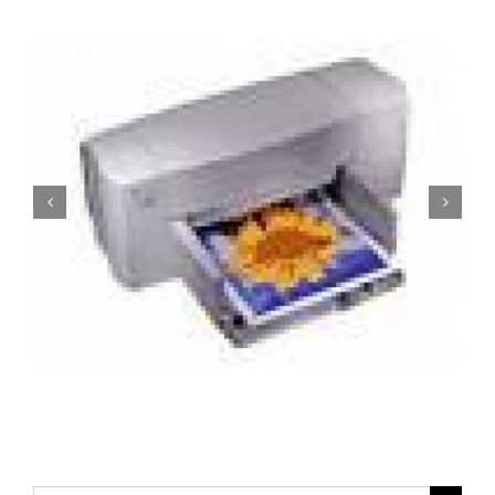
Serwis Hp 1200, Naprawa Hp 1200