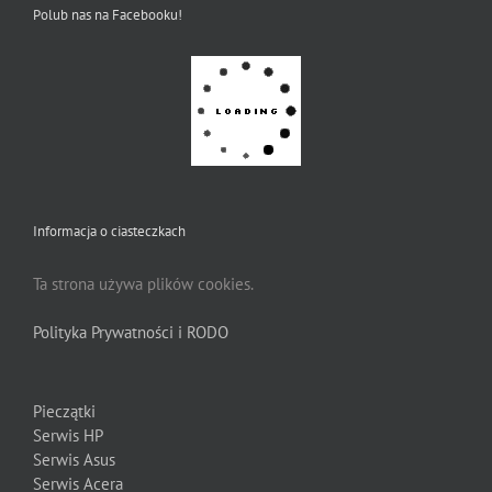
Polub nas na Facebooku!
Informacja o ciasteczkach
Ta strona używa plików cookies.
Polityka Prywatności i RODO
Pieczątki
Serwis HP
Serwis Asus
Serwis Acera