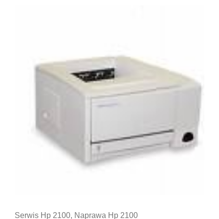
Serwis Hp 2100, Naprawa Hp 2100