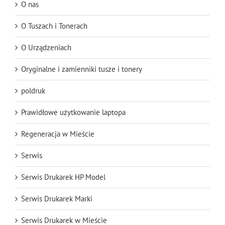
O nas
O Tuszach i Tonerach
O Urządzeniach
Oryginalne i zamienniki tusze i tonery
poldruk
Prawidłowe użytkowanie laptopa
Regeneracja w Mieście
Serwis
Serwis Drukarek HP Model
Serwis Drukarek Marki
Serwis Drukarek w Mieście