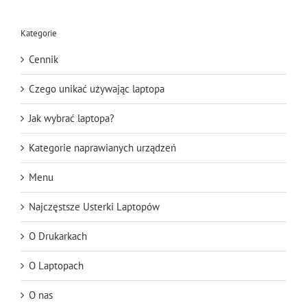
Kategorie
Cennik
Czego unikać używając laptopa
Jak wybrać laptopa?
Kategorie naprawianych urządzeń
Menu
Najczęstsze Usterki Laptopów
O Drukarkach
O Laptopach
O nas