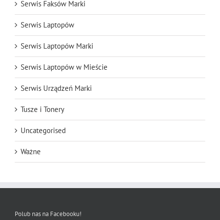
Serwis Faksów Marki
Serwis Laptopów
Serwis Laptopów Marki
Serwis Laptopów w Mieście
Serwis Urządzeń Marki
Tusze i Tonery
Uncategorised
Ważne
Polub nas na Facebooku!