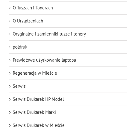
O Tuszach i Tonerach
O Urządzeniach
Oryginalne i zamienniki tusze i tonery
poldruk
Prawidłowe użytkowanie laptopa
Regeneracja w Mieście
Serwis
Serwis Drukarek HP Model
Serwis Drukarek Marki
Serwis Drukarek w Mieście