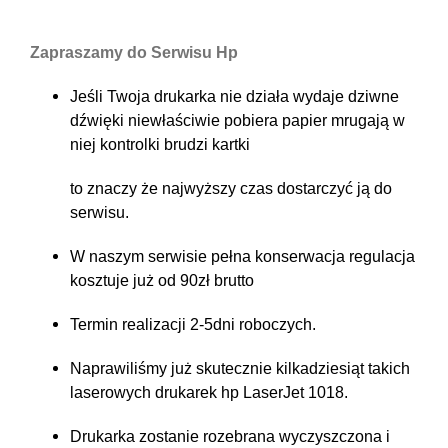
Zapraszamy do Serwisu Hp
Jeśli Twoja drukarka nie działa wydaje dziwne
dźwięki niewłaściwie pobiera papier mrugają w
niej kontrolki brudzi kartki
to znaczy że najwyższy czas dostarczyć ją do
serwisu.
W naszym serwisie pełna konserwacja regulacja
kosztuje już od 90zł brutto
Termin realizacji 2-5dni roboczych.
Naprawiliśmy już skutecznie kilkadziesiąt takich
laserowych drukarek hp LaserJet 1018.
Drukarka zostanie rozebrana wyczyszczona i