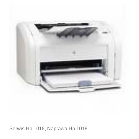
Serwis Hp 1018, Naprawa Hp 1018