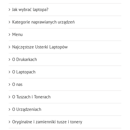
Jak wybrać laptopa?
Kategorie naprawianych urządzeń
Menu
Najczęstsze Usterki Laptopów
O Drukarkach
O Laptopach
O nas
O Tuszach i Tonerach
O Urządzeniach
Oryginalne i zamienniki tusze i tonery