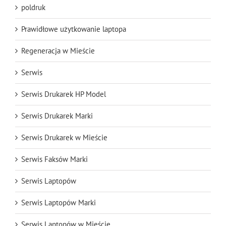
poldruk
Prawidłowe użytkowanie laptopa
Regeneracja w Mieście
Serwis
Serwis Drukarek HP Model
Serwis Drukarek Marki
Serwis Drukarek w Mieście
Serwis Faksów Marki
Serwis Laptopów
Serwis Laptopów Marki
Serwis Laptopów w Mieście