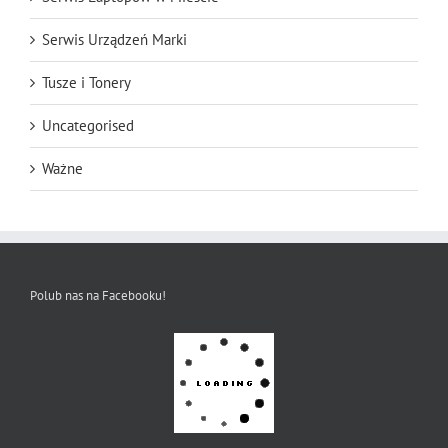
Serwis Urządzeń Marki
Tusze i Tonery
Uncategorised
Ważne
Polub nas na Facebooku!