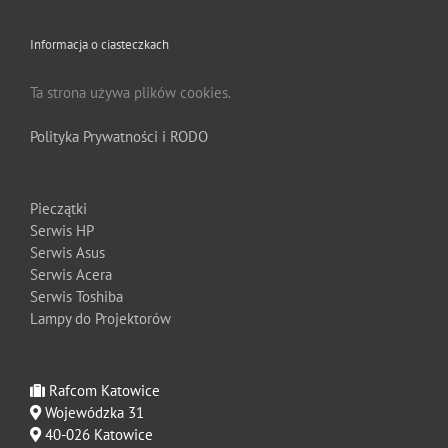
Informacja o ciasteczkach
Ta strona używa plików cookies.
Polityka Prywatności i RODO
Pieczątki
Serwis HP
Serwis Asus
Serwis Acera
Serwis Toshiba
Lampy do Projektorów
Rafcom Katowice
Wojewódzka 31
40-026 Katowice