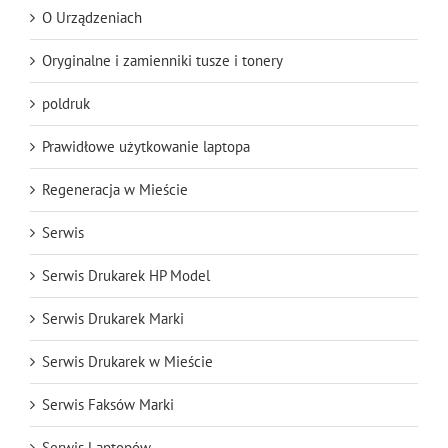
O Urządzeniach
Oryginalne i zamienniki tusze i tonery
poldruk
Prawidłowe użytkowanie laptopa
Regeneracja w Mieście
Serwis
Serwis Drukarek HP Model
Serwis Drukarek Marki
Serwis Drukarek w Mieście
Serwis Faksów Marki
Serwis Laptopów