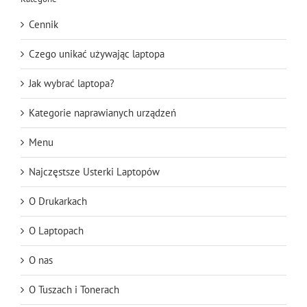
Cennik
Czego unikać używając laptopa
Jak wybrać laptopa?
Kategorie naprawianych urządzeń
Menu
Najczęstsze Usterki Laptopów
O Drukarkach
O Laptopach
O nas
O Tuszach i Tonerach