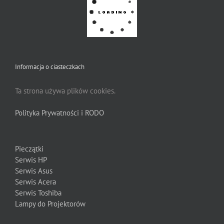
Informacja o ciasteczkach
Ta strona używa plików cookies.
Polityka Prywatności i RODO
Pieczątki
Serwis HP
Serwis Asus
Serwis Acera
Serwis Toshiba
Lampy do Projektorów