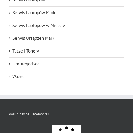
Serwis Laptopów Marki
Serwis Laptopów w Mieście
Serwis Urządzeń Marki
Tusze i Tonery
Uncategorised
Ważne
Polub nas na Facebooku!