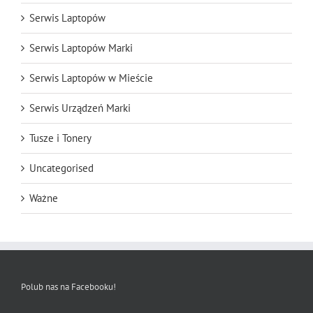
Serwis Laptopów
Serwis Laptopów Marki
Serwis Laptopów w Mieście
Serwis Urządzeń Marki
Tusze i Tonery
Uncategorised
Ważne
Polub nas na Facebooku!