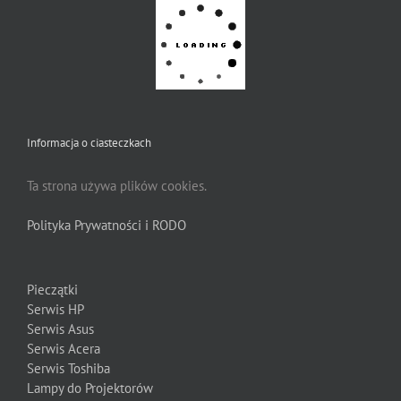
Informacja o ciasteczkach
Ta strona używa plików cookies.
Polityka Prywatności i RODO
Pieczątki
Serwis HP
Serwis Asus
Serwis Acera
Serwis Toshiba
Lampy do Projektorów