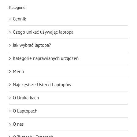
Kategorie
Cennik
Czego unikać używając laptopa
Jak wybrać laptopa?
Kategorie naprawianych urządzeń
Menu
Najczęstsze Usterki Laptopów
O Drukarkach
O Laptopach
O nas