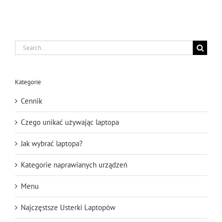
Search
for:
Kategorie
Cennik
Czego unikać używając laptopa
Jak wybrać laptopa?
Kategorie naprawianych urządzeń
Menu
Najczęstsze Usterki Laptopów