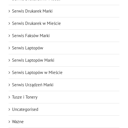
Serwis Drukarek Marki
Serwis Drukarek w Mieście
Serwis Faksów Marki
Serwis Laptopów
Serwis Laptopów Marki
Serwis Laptopów w Mieście
Serwis Urządzeń Marki
Tusze i Tonery
Uncategorised
Ważne