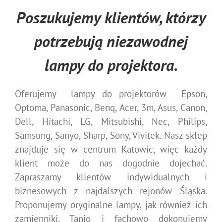
Poszukujemy klientów, którzy
potrzebują niezawodnej
lampy do projektora.
Oferujemy lampy do projektorów Epson,
Optoma, Panasonic, Benq, Acer, 3m, Asus, Canon,
Dell, Hitachi, LG, Mitsubishi, Nec, Philips,
Samsung, Sanyo, Sharp, Sony, Vivitek. Nasz sklep
znajduje się w centrum Katowic, więc każdy
klient może do nas dogodnie dojechać.
Zapraszamy klientów indywidualnych i
biznesowych z najdalszych rejonów Śląska.
Proponujemy oryginalne lampy, jak również ich
zamienniki. Tanio i fachowo dokonujemy