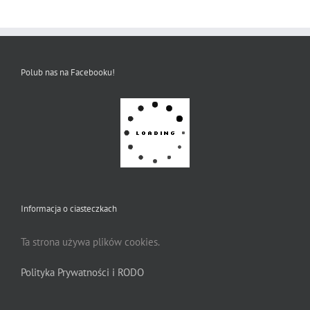
Polub nas na Facebooku!
Informacja o ciasteczkach
Ta strona używa plików cookies.
Polityka Prywatności i RODO