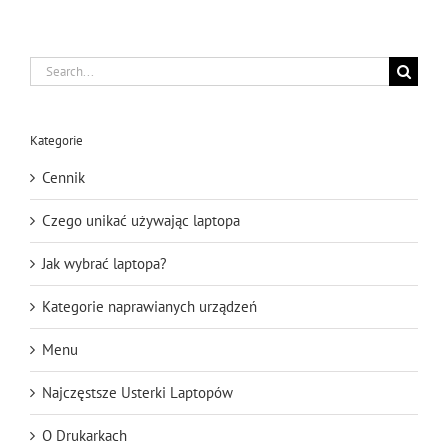
Search
for:
Kategorie
Cennik
Czego unikać używając laptopa
Jak wybrać laptopa?
Kategorie naprawianych urządzeń
Menu
Najczęstsze Usterki Laptopów
O Drukarkach