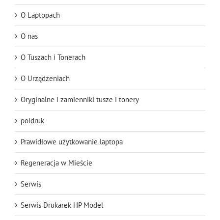
O Laptopach
O nas
O Tuszach i Tonerach
O Urządzeniach
Oryginalne i zamienniki tusze i tonery
poldruk
Prawidłowe użytkowanie laptopa
Regeneracja w Mieście
Serwis
Serwis Drukarek HP Model