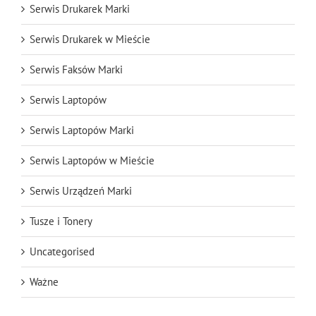
Serwis Drukarek Marki
Serwis Drukarek w Mieście
Serwis Faksów Marki
Serwis Laptopów
Serwis Laptopów Marki
Serwis Laptopów w Mieście
Serwis Urządzeń Marki
Tusze i Tonery
Uncategorised
Ważne