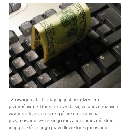
Z uwagi
na fakt, iż laptop jest urządzeniem
przenośnym, z którego korzysta się w bardzo różnych
warunkach jest on szczególnie narażony na
przyjmowanie wszelkiego rodzaju zabrudzeń, które
mogą zakłócać jego prawidłowe funkcjonowanie.