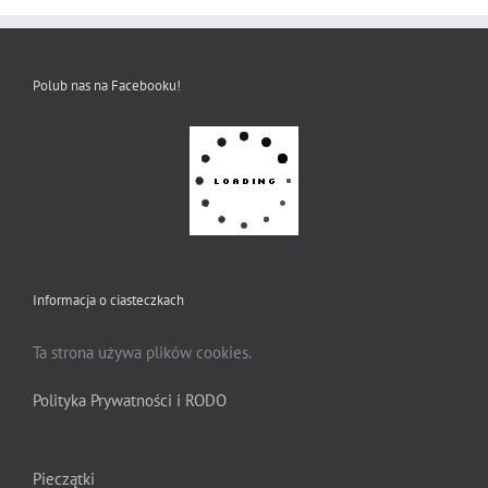
Polub nas na Facebooku!
Informacja o ciasteczkach
Ta strona używa plików cookies.
Polityka Prywatności i RODO
Pieczątki