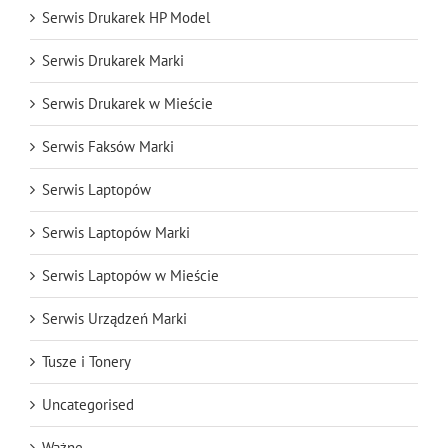
Serwis Drukarek HP Model
Serwis Drukarek Marki
Serwis Drukarek w Mieście
Serwis Faksów Marki
Serwis Laptopów
Serwis Laptopów Marki
Serwis Laptopów w Mieście
Serwis Urządzeń Marki
Tusze i Tonery
Uncategorised
Ważne