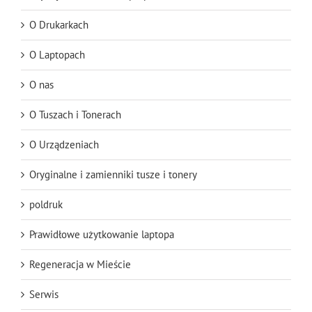
O Drukarkach
O Laptopach
O nas
O Tuszach i Tonerach
O Urządzeniach
Oryginalne i zamienniki tusze i tonery
poldruk
Prawidłowe użytkowanie laptopa
Regeneracja w Mieście
Serwis