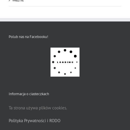
Polub nas na Facebooku!
Informacja o ciasteczkach
Ta strona używa plików cookies.
Polityka Prywatności i RODO