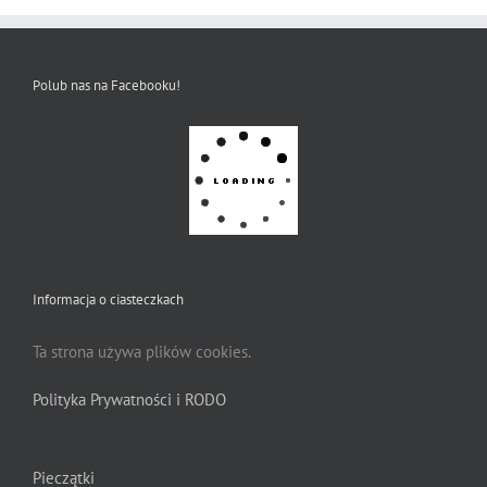
Polub nas na Facebooku!
Informacja o ciasteczkach
Ta strona używa plików cookies.
Polityka Prywatności i RODO
Pieczątki