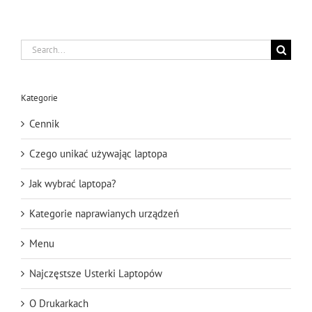
Search
for:
Kategorie
Cennik
Czego unikać używając laptopa
Jak wybrać laptopa?
Kategorie naprawianych urządzeń
Menu
Najczęstsze Usterki Laptopów
O Drukarkach