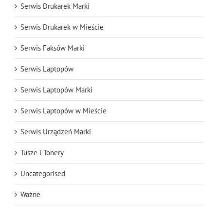
Serwis Drukarek Marki
Serwis Drukarek w Mieście
Serwis Faksów Marki
Serwis Laptopów
Serwis Laptopów Marki
Serwis Laptopów w Mieście
Serwis Urządzeń Marki
Tusze i Tonery
Uncategorised
Ważne