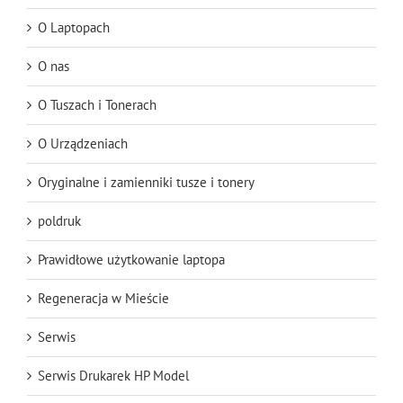
O Laptopach
O nas
O Tuszach i Tonerach
O Urządzeniach
Oryginalne i zamienniki tusze i tonery
poldruk
Prawidłowe użytkowanie laptopa
Regeneracja w Mieście
Serwis
Serwis Drukarek HP Model