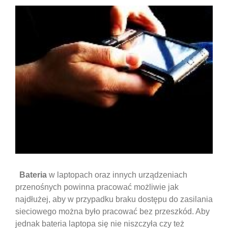
Bateria
w laptopach oraz innych urządzeniach
przenośnych powinna pracować możliwie jak
najdłużej, aby w przypadku braku dostępu do zasilania
sieciowego można było pracować bez przeszkód. Aby
jednak bateria laptopa się nie niszczyła czy też