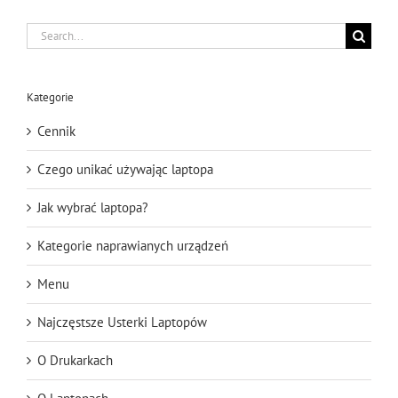
Search
for:
Kategorie
Cennik
Czego unikać używając laptopa
Jak wybrać laptopa?
Kategorie naprawianych urządzeń
Menu
Najczęstsze Usterki Laptopów
O Drukarkach