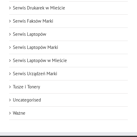
Serwis Drukarek w Mieście
Serwis Faksów Marki
Serwis Laptopów
Serwis Laptopów Marki
Serwis Laptopów w Mieście
Serwis Urządzeń Marki
Tusze i Tonery
Uncategorised
Ważne