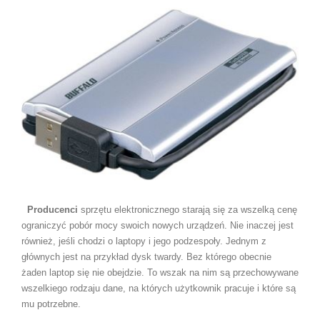
Producenci
sprzętu elektronicznego starają się za wszelką cenę
ograniczyć pobór mocy swoich nowych urządzeń. Nie inaczej jest
również, jeśli chodzi o laptopy i jego podzespoły. Jednym z
głównych jest na przykład dysk twardy. Bez którego obecnie
żaden laptop się nie obejdzie. To wszak na nim są przechowywane
wszelkiego rodzaju dane, na których użytkownik pracuje i które są
mu potrzebne.