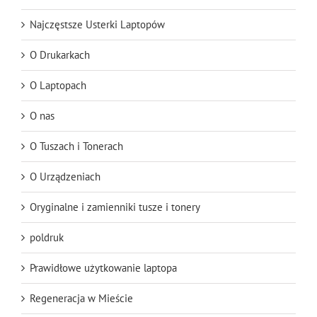
Najczęstsze Usterki Laptopów
O Drukarkach
O Laptopach
O nas
O Tuszach i Tonerach
O Urządzeniach
Oryginalne i zamienniki tusze i tonery
poldruk
Prawidłowe użytkowanie laptopa
Regeneracja w Mieście