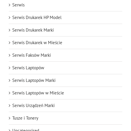
Serwis
Serwis Drukarek HP Model
Serwis Drukarek Marki
Serwis Drukarek w Mieście
Serwis Faksów Marki
Serwis Laptopów
Serwis Laptopów Marki
Serwis Laptopów w Mieście
Serwis Urządzeń Marki
Tusze i Tonery
Uncategorised