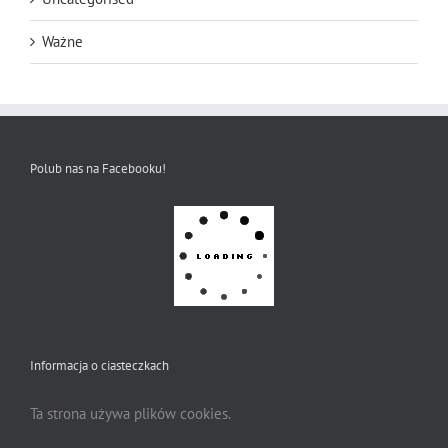
Ważne
Polub nas na Facebooku!
Informacja o ciasteczkach
Ta strona używa plików cookies.