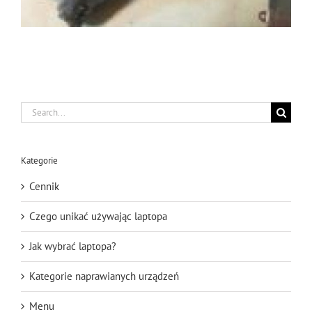
Search
for:
Kategorie
Cennik
Czego unikać używając laptopa
Jak wybrać laptopa?
Kategorie naprawianych urządzeń
Menu