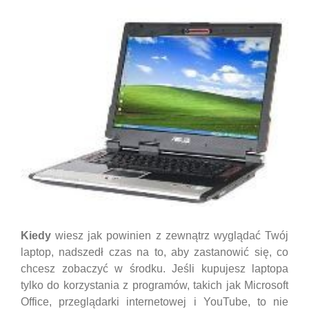
Kiedy
wiesz jak powinien z zewnątrz wyglądać Twój
laptop, nadszedł czas na to, aby zastanowić się, co
chcesz zobaczyć w środku. Jeśli kupujesz laptopa
tylko do korzystania z programów, takich jak Microsoft
Office, przeglądarki internetowej i YouTube, to nie